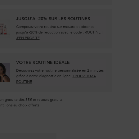
JUSQU’A -20% SUR LES ROUTINES
Composez votre routine sur-mesure et obtenez
jusqu’à -20% de réduction avec le code : ROUTINE !
J’EN PROFITE
VOTRE ROUTINE IDÉALE
Découvrez votre routine personnalisée en 2 minutes
grâce à notre diagnostic en ligne.
TROUVER MA
ROUTINE
on gratuite dès 55€ et retours gratuits
tillons au choix offerts