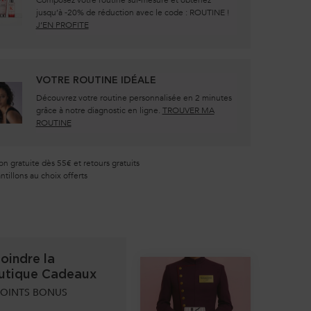
jusqu’à -20% de réduction avec le code : ROUTINE !
J’EN PROFITE
VOTRE ROUTINE IDÉALE
Découvrez votre routine personnalisée en 2 minutes
grâce à notre diagnostic en ligne.
TROUVER MA
ROUTINE
on gratuite dès 55€ et retours gratuits
tillons au choix offerts
oindre la
utique Cadeaux
OINTS BONUS