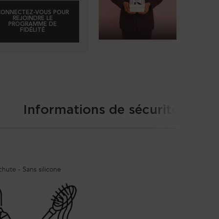
CONNECTEZ-VOUS POUR
REJOINDRE LE
PROGRAMME DE
FIDÉLITÉ
Informations de sécurité
hute - Sans silicone