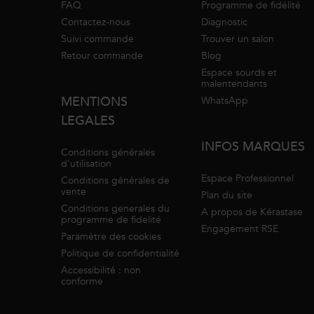
FAQ
Programme de fidélité
Contactez-nous
Diagnostic
Suivi commande
Trouver un salon
Retour commande
Blog
Espace sourds et
malentendants
MENTIONS
WhatsApp
LEGALES
INFOS MARQUES
Conditions générales
d'utilisation
Espace Professionnel
Conditions générales de
vente
Plan du site
Conditions generales du
A propos de Kérastase
programme de fidelité
Engagement RSE
Paramètre des cookies
Politique de confidentialité
Accessibilité : non
conforme