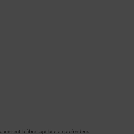
urrissent la fibre capillaire en profondeur.