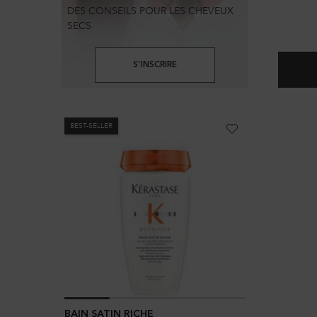
DES CONSEILS POUR LES CHEVEUX
SECS
S’INSCRIRE
BEST-SELLER
BAIN SATIN RICHE