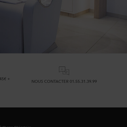
45€ +
NOUS CONTACTER 01.55.31.39.99