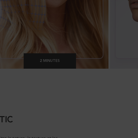
2 MINUTES
TIC