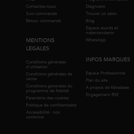
Contactez-nous
Diagnostic
Suivi commande
Trouver un salon
Retour commande
Blog
Espace sourds et
malentendants
MENTIONS
WhatsApp
LEGALES
INFOS MARQUES
Conditions générales
d'utilisation
Espace Professionnel
Conditions générales de
vente
Plan du site
Conditions generales du
A propos de Kérastase
programme de fidelité
Engagement RSE
Paramètre des cookies
Politique de confidentialité
Accessibilité : non
conforme