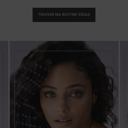
TROUVER MA ROUTINE IDÉALE