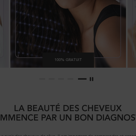
100% GRATUIT
LA BEAUTÉ DES CHEVEUX
MMENCE PAR UN BON DIAGNOS