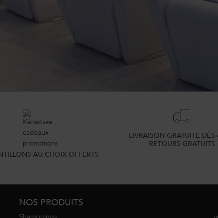
LIVRAISON GRATUITE DÈS 
RETOURS GRATUITS
NTILLONS AU CHOIX OFFERTS
NOS PRODUITS
Shampoings