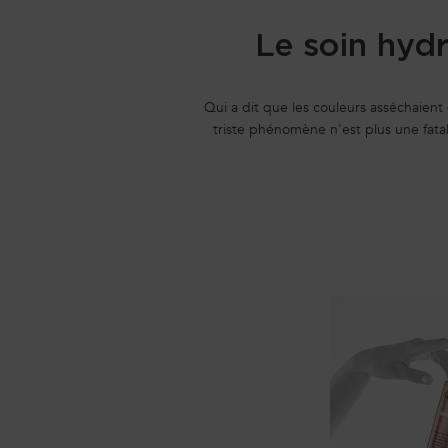
Le soin hydr
Qui a dit que les couleurs asséchaient
triste phénomène n'est plus une fata