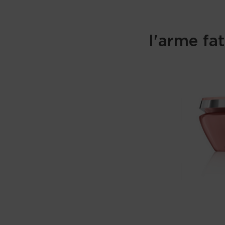
l'arme fa