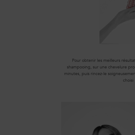
Pour obtenir les meilleurs résulta
shampooing, sur une chevelure propr
minutes, puis rincez-le soigneusement
choisi