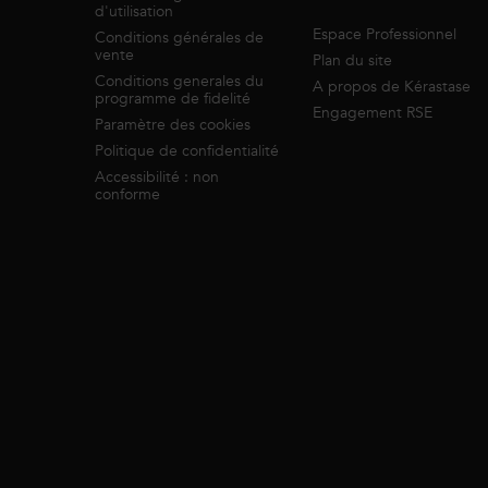
d'utilisation
Espace Professionnel
Conditions générales de
vente
Plan du site
Conditions generales du
A propos de Kérastase
programme de fidelité
Engagement RSE
Paramètre des cookies
Politique de confidentialité
Accessibilité : non
conforme