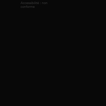
Accessibilité : non
conforme