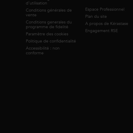
d'utilisation
Espace Professionnel
Conditions générales de
vente
Plan du site
Conditions generales du
A propos de Kérastase
programme de fidelité
Engagement RSE
Paramètre des cookies
Politique de confidentialité
Accessibilité : non
conforme