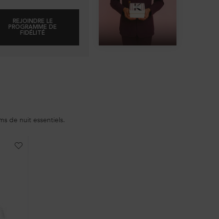
REJOINDRE LE
PROGRAMME DE
FIDÉLITÉ
s de nuit essentiels.