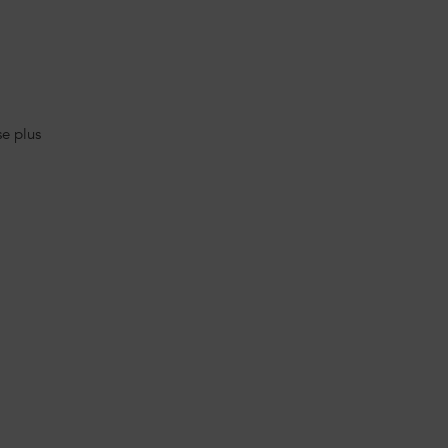
e plus