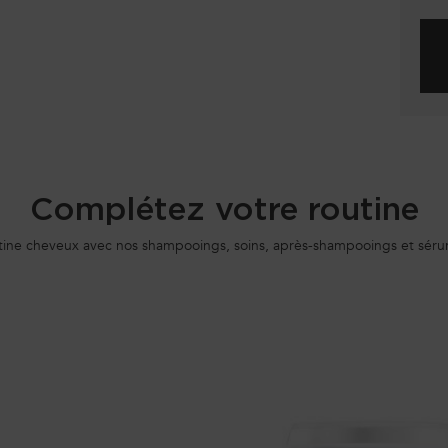
Complétez votre routine
ine cheveux avec nos shampooings, soins, après-shampooings et sérum